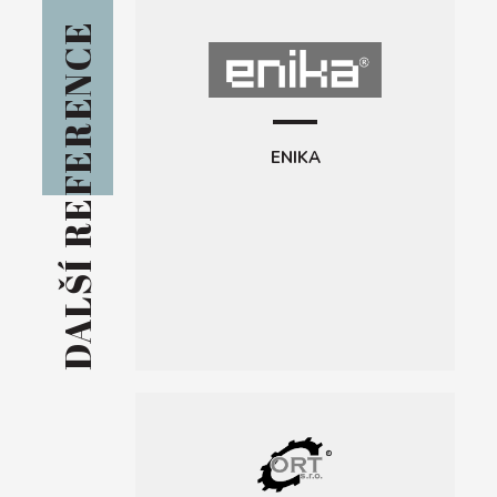
DALŠÍ REFERENCE
ENIKA